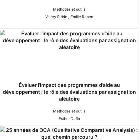
Méthodes et outils
,
Valéry Ridde
Émilie Robert
Évaluer l’impact des programmes d’aide au
développement : le rôle des évaluations par assignation
aléatoire
Méthodes et outils
Esther Duflo