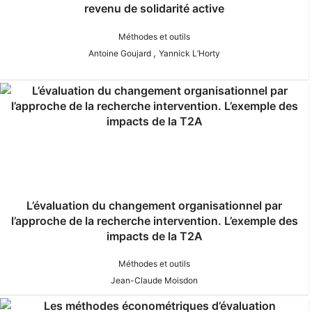
revenu de solidarité active
Méthodes et outils
,
Antoine Goujard
Yannick L’Horty
L’évaluation du changement organisationnel par
l’approche de la recherche intervention. L’exemple des
impacts de la T2A
Méthodes et outils
Jean-Claude Moisdon