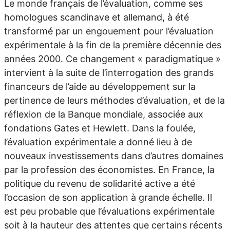
Le monde français de l’évaluation, comme ses
homologues scandinave et allemand, à été
transformé par un engouement pour l’évaluation
expérimentale à la fin de la première décennie des
années 2000. Ce changement « paradigmatique »
intervient à la suite de l’interrogation des grands
financeurs de l’aide au développement sur la
pertinence de leurs méthodes d’évaluation, et de la
réflexion de la Banque mondiale, associée aux
fondations Gates et Hewlett. Dans la foulée,
l’évaluation expérimentale a donné lieu à de
nouveaux investissements dans d’autres domaines
par la profession des économistes. En France, la
politique du revenu de solidarité active a été
l’occasion de son application à grande échelle. Il
est peu probable que l’évaluations expérimentale
soit à la hauteur des attentes que certains récents