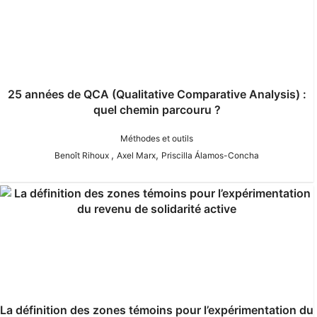
25 années de QCA (Qualitative Comparative Analysis) :
quel chemin parcouru ?
Méthodes et outils
,
,
Benoît Rihoux
Axel Marx
Priscilla Álamos-Concha
La définition des zones témoins pour l’expérimentation du