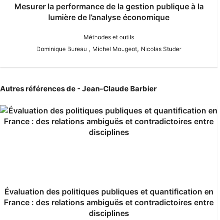
Mesurer la performance de la gestion publique à la
lumière de l’analyse économique
Méthodes et outils
,
,
Dominique Bureau
Michel Mougeot
Nicolas Studer
Autres références de - Jean-Claude Barbier
Évaluation des politiques publiques et quantification en
France : des relations ambiguës et contradictoires entre
disciplines