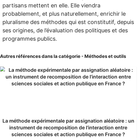
partisans mettent en elle. Elle viendra
probablement, et plus naturellement, enrichir le
pluralisme des méthodes qui est constitutif, depuis
ses origines, de l’évaluation des politiques et des
programmes publics.
Autres références dans la catégorie - Méthodes et outils
La méthode expérimentale par assignation aléatoire : un
instrument de recomposition de l’interaction entre
sciences sociales et action publique en France ?