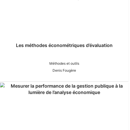
Les méthodes économétriques d’évaluation
Méthodes et outils
Denis Fougère