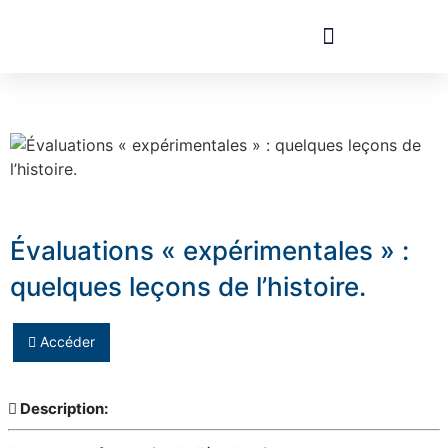
Évaluations « expérimentales » :
quelques leçons de l’histoire.
Accéder
Description: