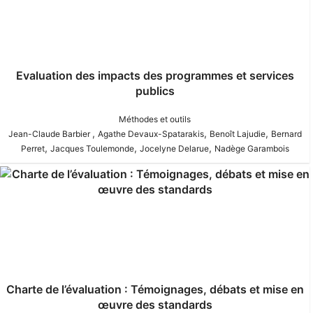
Evaluation des impacts des programmes et services
publics
Méthodes et outils
,
,
,
Jean-Claude Barbier
Agathe Devaux-Spatarakis
Benoît Lajudie
Bernard
,
,
,
Perret
Jacques Toulemonde
Jocelyne Delarue
Nadège Garambois
Charte de l’évaluation : Témoignages, débats et mise en
œuvre des standards