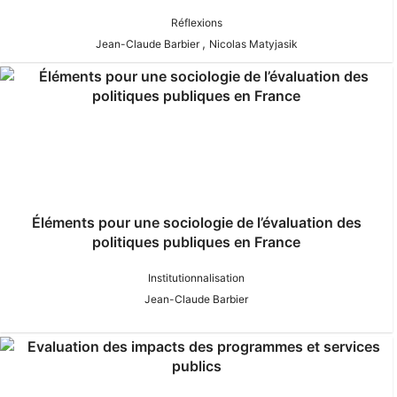
Réflexions
,
Jean-Claude Barbier
Nicolas Matyjasik
Éléments pour une sociologie de l’évaluation des
politiques publiques en France
Institutionnalisation
Jean-Claude Barbier