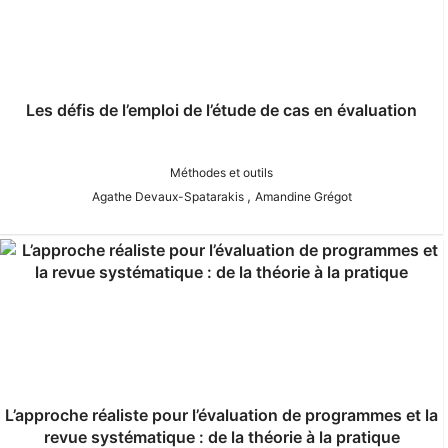
Les défis de l’emploi de l’étude de cas en évaluation
Méthodes et outils
,
Agathe Devaux-Spatarakis
Amandine Grégot
L’approche réaliste pour l’évaluation de programmes et la
revue systématique : de la théorie à la pratique