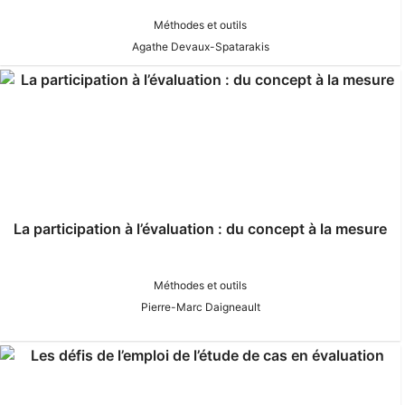
Méthodes et outils
Agathe Devaux-Spatarakis
La participation à l’évaluation : du concept à la mesure
Méthodes et outils
Pierre-Marc Daigneault