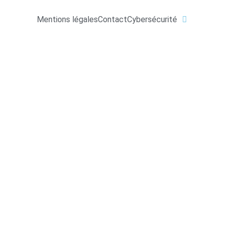
Mentions légales
Contact
Cybersécurité