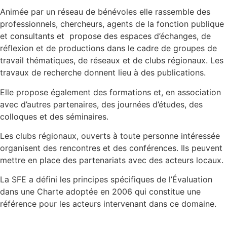
Animée par un réseau de bénévoles elle rassemble des
professionnels, chercheurs, agents de la fonction publique
et consultants et propose des espaces d’échanges, de
réflexion et de productions dans le cadre de groupes de
travail thématiques, de réseaux et de clubs régionaux. Les
travaux de recherche donnent lieu à des publications.
Elle propose également des formations et, en association
avec d’autres partenaires, des journées d’études, des
colloques et des séminaires.
Les clubs régionaux, ouverts à toute personne intéressée
organisent des rencontres et des conférences. Ils peuvent
mettre en place des partenariats avec des acteurs locaux.
La SFE a défini les principes spécifiques de l’Évaluation
dans une Charte adoptée en 2006 qui constitue une
référence pour les acteurs intervenant dans ce domaine.