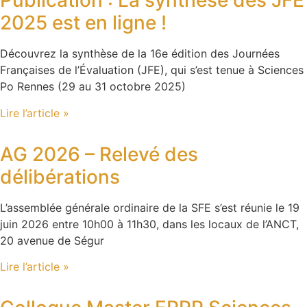
Publication : La synthèse des JFE
2025 est en ligne !
Découvrez la synthèse de la 16e édition des Journées
Françaises de l’Évaluation (JFE), qui s’est tenue à Sciences
Po Rennes (29 au 31 octobre 2025)
Lire l’article »
AG 2026 – Relevé des
délibérations
L’assemblée générale ordinaire de la SFE s’est réunie le 19
juin 2026 entre 10h00 à 11h30, dans les locaux de l’ANCT,
20 avenue de Ségur
Lire l’article »