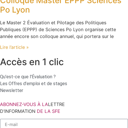
Colloque Master EPPP Sciences
Po Lyon
Le Master 2 Évaluation et Pilotage des Politiques
Publiques (EPPP) de Sciences Po Lyon organise cette
année encore son colloque annuel, qui portera sur le
Lire l’article »
Accès en 1 clic
Qu'est-ce que l'Évaluation ?
Les Offres d’emploi et de stages
Newsletter
ABONNEZ-VOUS À LA
LETTRE
D’INFORMATION
DE LA SFE