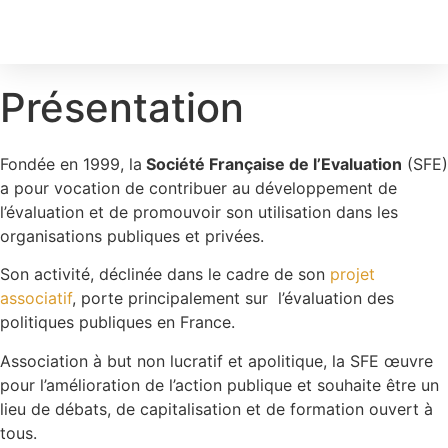
Présentation
Fondée en 1999, la
Société Française de l’Evaluation
(SFE)
a pour vocation de contribuer au développement de
l’évaluation et de promouvoir son utilisation dans les
organisations publiques et privées.
Son activité, déclinée dans le cadre de son
projet
associatif
, porte principalement sur l’évaluation des
politiques publiques en France.
Association à but non lucratif et apolitique, la SFE œuvre
pour l’amélioration de l’action publique et souhaite être un
lieu de débats, de capitalisation et de formation ouvert à
tous.