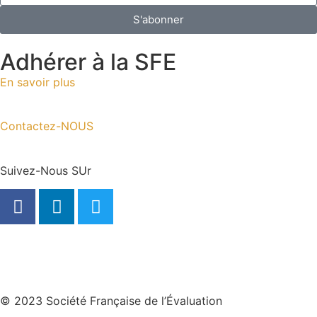
S'abonner
Adhérer à la SFE
En savoir plus
Contactez-NOUS
Suivez-Nous SUr
© 2023 Société Française de l’Évaluation