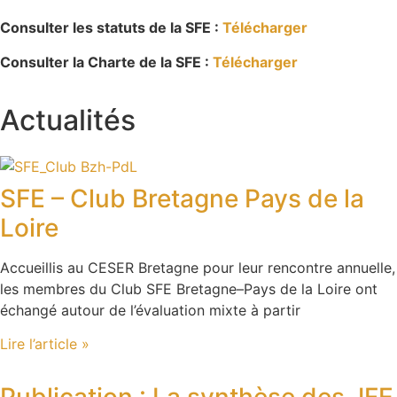
Consulter les statuts de la SFE :
Télécharger
Consulter la Charte de la SFE :
Télécharger
Actualités
SFE – Club Bretagne Pays de la
Loire
Accueillis au CESER Bretagne pour leur rencontre annuelle,
les membres du Club SFE Bretagne–Pays de la Loire ont
échangé autour de l’évaluation mixte à partir
Lire l’article »