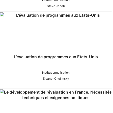
Steve Jacob
L’évaluation de programmes aux Etats-Unis
Institutionnalisation
Eleanor Chelimsky