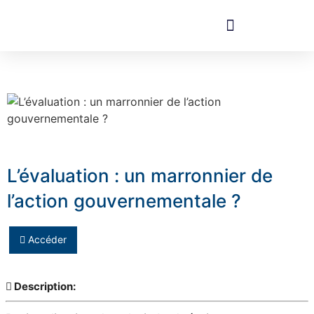
L’évaluation : un marronnier de
l’action gouvernementale ?
Accéder
Description: