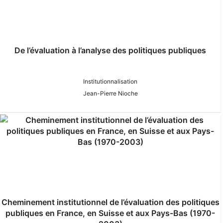
De l’évaluation à l’analyse des politiques publiques
Institutionnalisation
Jean-Pierre Nioche
Cheminement institutionnel de l’évaluation des politiques
publiques en France, en Suisse et aux Pays-Bas (1970-