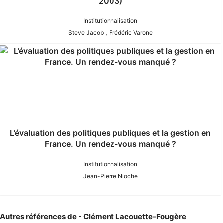
2003)
Institutionnalisation
,
Steve Jacob
Frédéric Varone
L’évaluation des politiques publiques et la gestion en
France. Un rendez-vous manqué ?
Institutionnalisation
Jean-Pierre Nioche
Autres références de - Clément Lacouette-Fougère