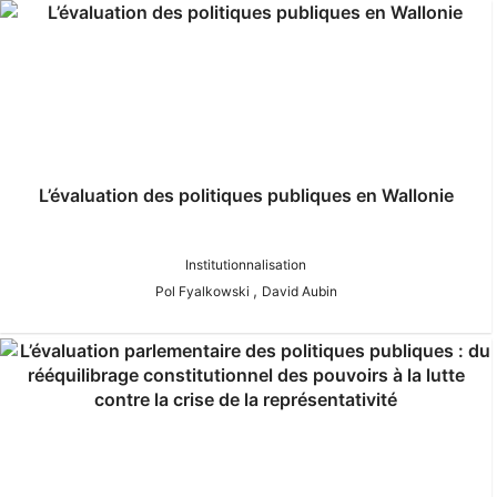
L’évaluation des politiques publiques en Wallonie
Institutionnalisation
,
Pol Fyalkowski
David Aubin