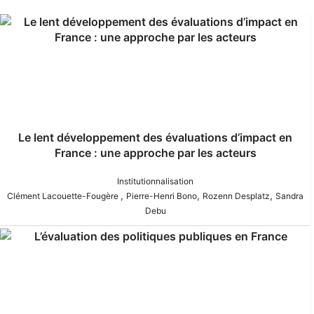
Le lent développement des évaluations d’impact en
France : une approche par les acteurs
Institutionnalisation
,
,
,
Clément Lacouette-Fougère
Pierre-Henri Bono
Rozenn Desplatz
Sandra
Debu