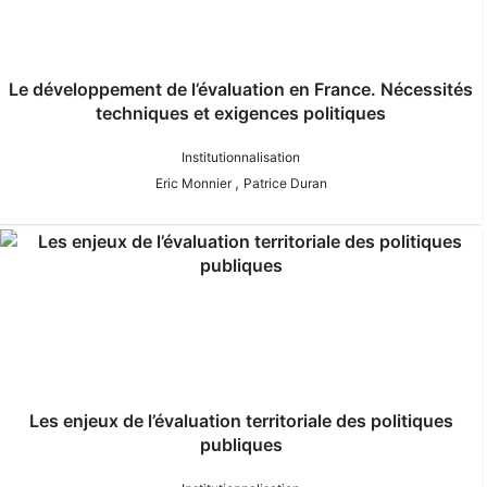
Le développement de l’évaluation en France. Nécessités
techniques et exigences politiques
Institutionnalisation
,
Eric Monnier
Patrice Duran
Les enjeux de l’évaluation territoriale des politiques
publiques