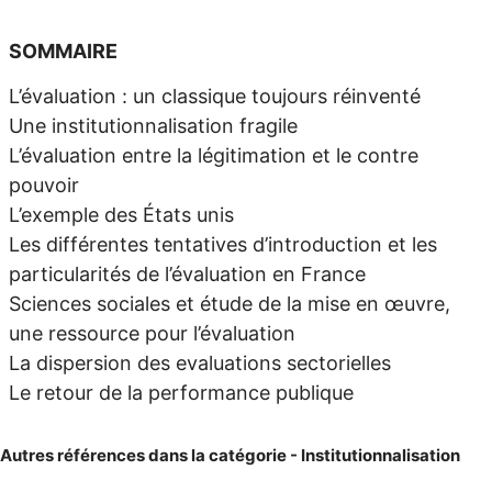
SOMMAIRE
L’évaluation : un classique toujours réinventé
Une institutionnalisation fragile
L’évaluation entre la légitimation et le contre
pouvoir
L’exemple des États unis
Les différentes tentatives d’introduction et les
particularités de l’évaluation en France
Sciences sociales et étude de la mise en œuvre,
une ressource pour l’évaluation
La dispersion des evaluations sectorielles
Le retour de la performance publique
Autres références dans la catégorie - Institutionnalisation