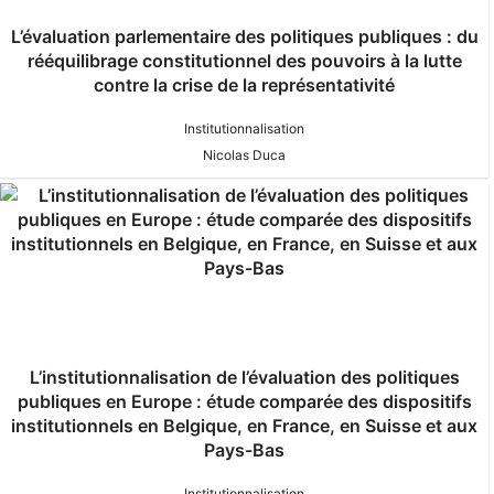
L’évaluation parlementaire des politiques publiques : du
rééquilibrage constitutionnel des pouvoirs à la lutte
contre la crise de la représentativité
Institutionnalisation
Nicolas Duca
L’institutionnalisation de l’évaluation des politiques
publiques en Europe : étude comparée des dispositifs
institutionnels en Belgique, en France, en Suisse et aux
Pays-Bas
Institutionnalisation