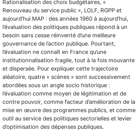
Rationalisation des choix budgétaires, «
Renouveau du service public », LOLF, RGPP et
aujourd’hui MAP : des années 1960 à aujourd’hui,
l’évaluation des politiques publiques répond à un
besoin sans cesse réinventé d’une meilleure
gouvernance de l’action publique. Pourtant,
l’évaluation ne connaît en France qu’une
institutionnalisation fragile, tout à la fois mouvante
et dispersée. Pour expliquer cette trajectoire
aléatoire, quatre « scènes » sont successivement
abordées sous un angle socio historique :
l’évaluation comme moyen de légitimation et de
contre pouvoir, comme facteur d’amélioration de la
mise en œuvre des programmes publics, et comme
outil au service des politiques sectorielles et levier
d’optimisation des dépenses publiques.