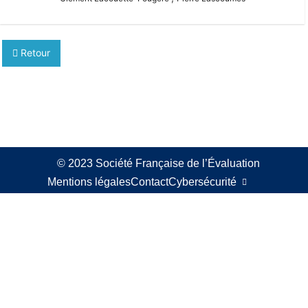
Retour
© 2023 Société Française de l’Évaluation
Mentions légales
Contact
Cybersécurité