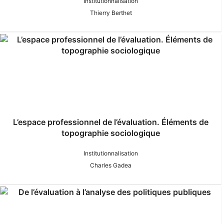
Institutionnalisation
Thierry Berthet
L’espace professionnel de l’évaluation. Éléments de
topographie sociologique
Institutionnalisation
Charles Gadea