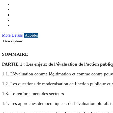
More Details
Accéder
Description:
SOMMAIRE
PARTIE 1 : Les enjeux de l’évaluation de l’action publiqu
1.1. L’évaluation comme légitimation et comme contre pouv
1.2. Les questions de modernisation de l’action publique et
1.3. Le renforcement des secteurs
1.4. Les approches démocratiques : de l’évaluation pluralist