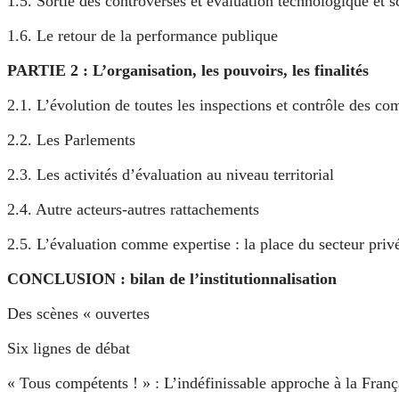
1.5. Sortie des controverses et évaluation technologique et s
1.6. Le retour de la performance publique
PARTIE 2 : L’organisation, les pouvoirs, les finalités
2.1. L’évolution de toutes les inspections et contrôle des co
2.2. Les Parlements
2.3. Les activités d’évaluation au niveau territorial
2.4. Autre acteurs-autres rattachements
2.5. L’évaluation comme expertise : la place du secteur priv
CONCLUSION : bilan de l’institutionnalisation
Des scènes « ouvertes
Six lignes de débat
« Tous compétents ! » : L’indéfinissable approche à la Franç