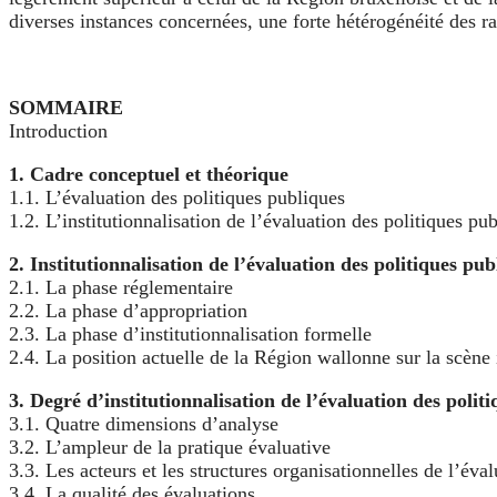
diverses instances concernées, une forte hétérogénéité des rap
SOMMAIRE
Introduction
1. Cadre conceptuel et théorique
1.1. L’évaluation des politiques publiques
1.2. L’institutionnalisation de l’évaluation des politiques pu
2. Institutionnalisation de l’évaluation des politiques pub
2.1. La phase réglementaire
2.2. La phase d’appropriation
2.3. La phase d’institutionnalisation formelle
2.4. La position actuelle de la Région wallonne sur la scène 
3. Degré d’institutionnalisation de l’évaluation des polit
3.1. Quatre dimensions d’analyse
3.2. L’ampleur de la pratique évaluative
3.3. Les acteurs et les structures organisationnelles de l’éva
3.4. La qualité des évaluations