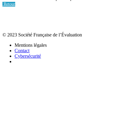
Retour
© 2023 Société Française de l’Évaluation
Mentions légales
Contact
Cybersécurité