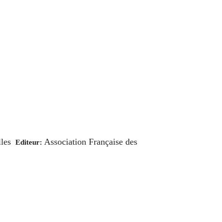
lles
Association Française des
Editeur: