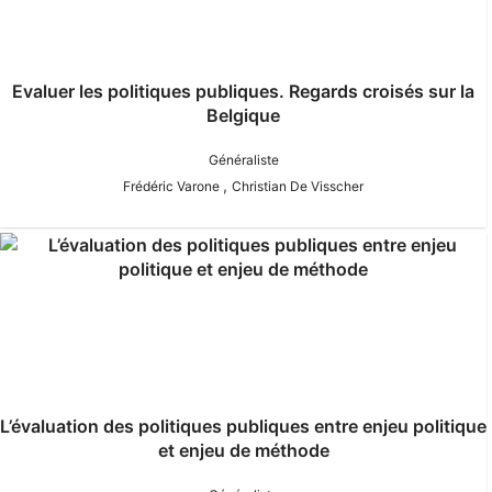
Evaluer les politiques publiques. Regards croisés sur la
Belgique
Généraliste
,
Frédéric Varone
Christian De Visscher
L’évaluation des politiques publiques entre enjeu politique
et enjeu de méthode