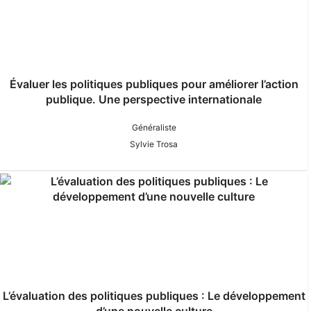
Évaluer les politiques publiques pour améliorer l’action
publique. Une perspective internationale
Généraliste
Sylvie Trosa
L’évaluation des politiques publiques : Le développement
d’une nouvelle culture