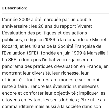
Description:
L’année 2009 a été marquée par un double
anniversaire : les 20 ans du rapport Viveret
L’évaluation des politiques et des actions
publiques, rédigé en 1989 à la demande de Michel
Rocard, et les 10 ans de la Société Française de
l’Evaluation (SFE), fondée en juin 1999 à Marseille !
La SFE a donc pris l’initiative d’organiser un
panorama des pratiques d’évaluation en France, en
montrant leur diversité, leur richesse, leur
efficacité… tout en restant modeste sur ce qui
reste à faire : rendre les évaluations meilleures
encore et conforter leur objectivité ; impliquer les
citoyens en évitant les seuls lobbies ; être utile au
commanditaire mais aussi à la société dans son