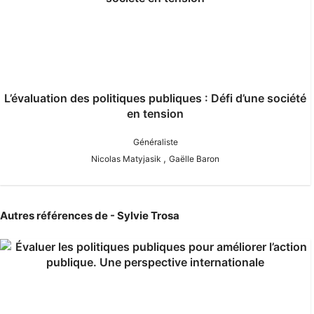
L’évaluation des politiques publiques : Défi d’une société
en tension
Généraliste
,
Nicolas Matyjasik
Gaëlle Baron
Autres références de - Sylvie Trosa