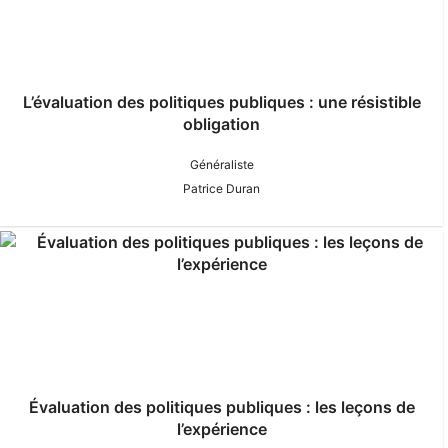
L’évaluation des politiques publiques : une résistible
obligation
Généraliste
Patrice Duran
Évaluation des politiques publiques : les leçons de
l’expérience