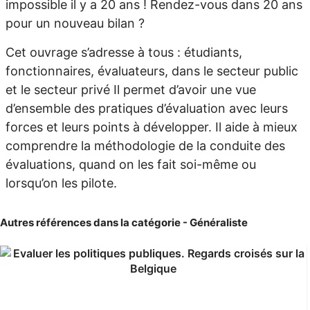
impossible il y a 20 ans ! Rendez-vous dans 20 ans
pour un nouveau bilan ?
Cet ouvrage s’adresse à tous : étudiants,
fonctionnaires, évaluateurs, dans le secteur public
et le secteur privé Il permet d’avoir une vue
d’ensemble des pratiques d’évaluation avec leurs
forces et leurs points à développer. Il aide à mieux
comprendre la méthodologie de la conduite des
évaluations, quand on les fait soi-même ou
lorsqu’on les pilote.
Autres références dans la catégorie - Généraliste