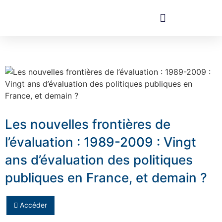
Les nouvelles frontières de
l’évaluation : 1989-2009 : Vingt
ans d’évaluation des politiques
publiques en France, et demain ?
Accéder