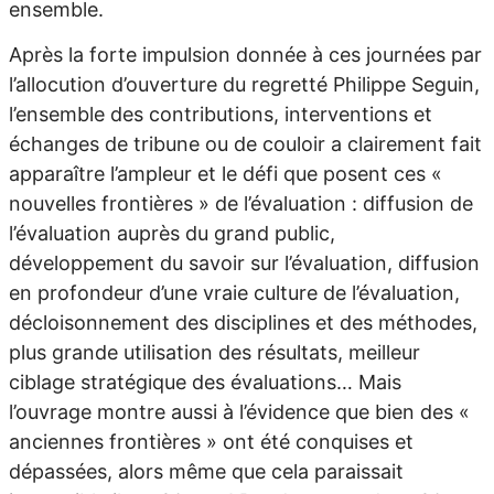
ensemble.
Après la forte impulsion donnée à ces journées par
l’allocution d’ouverture du regretté Philippe Seguin,
l’ensemble des contributions, interventions et
échanges de tribune ou de couloir a clairement fait
apparaître l’ampleur et le défi que posent ces «
nouvelles frontières » de l’évaluation : diffusion de
l’évaluation auprès du grand public,
développement du savoir sur l’évaluation, diffusion
en profondeur d’une vraie culture de l’évaluation,
décloisonnement des disciplines et des méthodes,
plus grande utilisation des résultats, meilleur
ciblage stratégique des évaluations… Mais
l’ouvrage montre aussi à l’évidence que bien des «
anciennes frontières » ont été conquises et
dépassées, alors même que cela paraissait