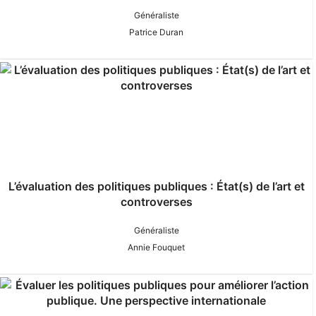
Généraliste
Patrice Duran
L’évaluation des politiques publiques : État(s) de l’art et
controverses
Généraliste
Annie Fouquet