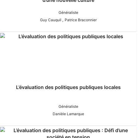
Généraliste
,
Guy Cauquil
Patrice Braconnier
L’évaluation des politiques publiques locales
Généraliste
Danièle Lamarque