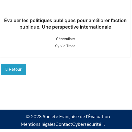
Évaluer les politiques publiques pour améliorer l’action
publique. Une perspective internationale
Généraliste
Sylvie Trosa
Retour
© 2023 Société Française de l’Évaluation
Mentions légales
Contact
Cybersécurité