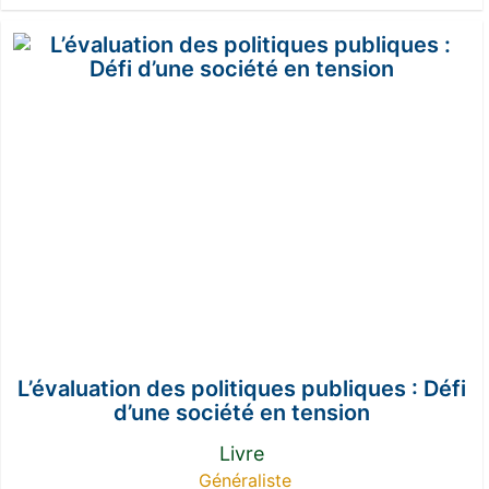
L’évaluation des politiques publiques : Défi
d’une société en tension
Livre
Généraliste