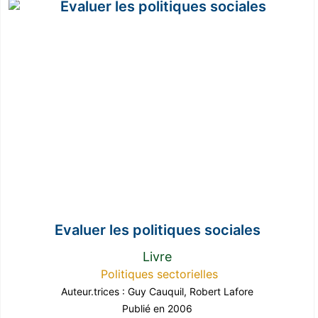
Evaluer les politiques sociales
Livre
Politiques sectorielles
Auteur.trices :
Guy Cauquil
,
Robert Lafore
Publié en 2006