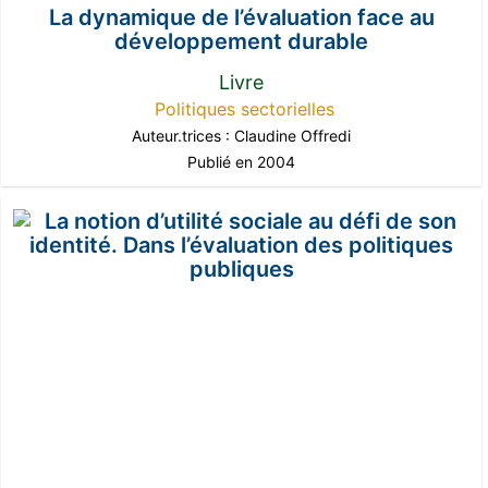
La dynamique de l’évaluation face au
développement durable
Livre
Politiques sectorielles
Auteur.trices :
Claudine Offredi
Publié en 2004