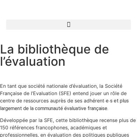
La bibliothèque de
l’évaluation
En tant que société nationale d’évaluation, la Société
Française de l’Evaluation (SFE) entend jouer un rôle de
centre de ressources auprès de ses adhérent
e
s et plus
·
·
largement de la communauté évaluative française.
Développée par la SFE, cette bibliothèque recense plus de
150 références francophones, académiques et
professionnelles, en évaluation des politiques publiques