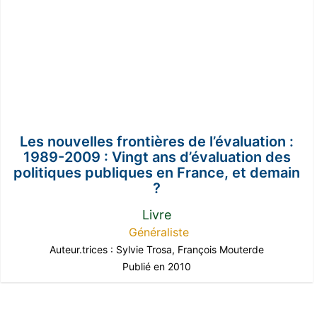
Les nouvelles frontières de l’évaluation :
1989-2009 : Vingt ans d’évaluation des
politiques publiques en France, et demain
?
Livre
Généraliste
Auteur.trices :
Sylvie Trosa
,
François Mouterde
Publié en 2010