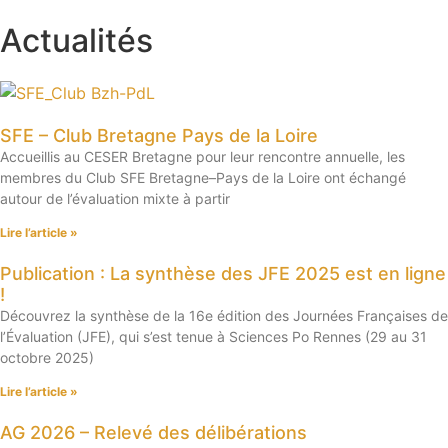
Actualités
SFE – Club Bretagne Pays de la Loire
Accueillis au CESER Bretagne pour leur rencontre annuelle, les
membres du Club SFE Bretagne–Pays de la Loire ont échangé
autour de l’évaluation mixte à partir
Lire l’article »
Publication : La synthèse des JFE 2025 est en ligne
!
Découvrez la synthèse de la 16e édition des Journées Françaises de
l’Évaluation (JFE), qui s’est tenue à Sciences Po Rennes (29 au 31
octobre 2025)
Lire l’article »
AG 2026 – Relevé des délibérations