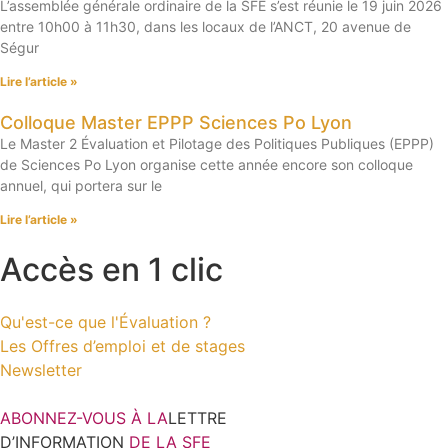
L’assemblée générale ordinaire de la SFE s’est réunie le 19 juin 2026
entre 10h00 à 11h30, dans les locaux de l’ANCT, 20 avenue de
Ségur
Lire l’article »
Colloque Master EPPP Sciences Po Lyon
Le Master 2 Évaluation et Pilotage des Politiques Publiques (EPPP)
de Sciences Po Lyon organise cette année encore son colloque
annuel, qui portera sur le
Lire l’article »
Accès en 1 clic
Qu'est-ce que l'Évaluation ?
Les Offres d’emploi et de stages
Newsletter
ABONNEZ-VOUS À LA
LETTRE
D’INFORMATION
DE LA SFE