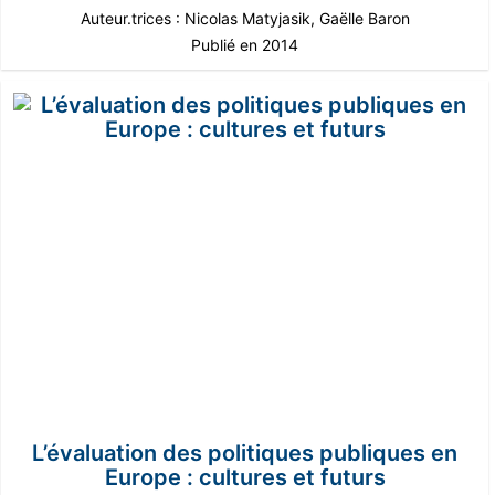
Auteur.trices :
Nicolas Matyjasik
,
Gaëlle Baron
Publié en 2014
L’évaluation des politiques publiques en
Europe : cultures et futurs