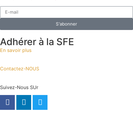
S'abonner
Adhérer à la SFE
En savoir plus
Contactez-NOUS
Suivez-Nous SUr