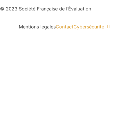
© 2023 Société Française de l’Évaluation
Mentions légales
Contact
Cybersécurité