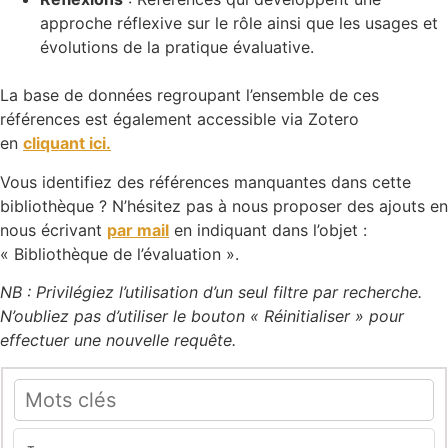
approche réflexive sur le rôle ainsi que les usages et
évolutions de la pratique évaluative.
La base de données regroupant l’ensemble de ces
références est également accessible via Zotero
en
cliquant ici
.
Vous identifiez des références manquantes dans cette
bibliothèque ? N’hésitez pas à nous proposer des ajouts en
nous écrivant
par mail
en indiquant dans l’objet :
« Bibliothèque de l’évaluation ».
NB : Privilégiez l’utilisation d’un seul filtre par recherche.
N’oubliez pas d’utiliser le bouton « Réinitialiser » pour
effectuer une nouvelle requête.