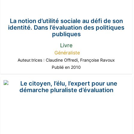
La notion d’utilité sociale au défi de son
identité. Dans l’évaluation des politiques
publiques
Livre
Généraliste
Auteur.trices :
Claudine Offredi
,
Françoise Ravoux
Publié en 2010