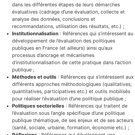
dans les différentes étapes de leurs démarches
évaluatives (cadrage d’une évaluation, collecte et
analyse des données, conclusions et
recommandations, utilisation des résultats, etc.) ;
Institutionnalisation
: Références qui s’intéressent au
développement de l’évaluation des politiques
publiques en France (et ailleurs) ainsi qu’aux
processus d’ancrage et mécanismes
d’institutionnalisation de cette pratique dans l’action
publique ;
Méthodes et outils
: Références qui s’intéressent aux
différents approches méthodologiques (qualitatives,
quantitatives, participatives etc.) et outils mobilisés
pour réaliser l’évaluation d’une politique publique ;
Politiques sectorielles
: Références qui traitent de
l’évaluation sous l’angle spécifique d’une politique
publique thématique, de ses enjeux et de ses acteurs
(santé, sociale, urbaine, formation, économie etc.) ;
Réflexions
: Références qui développent une