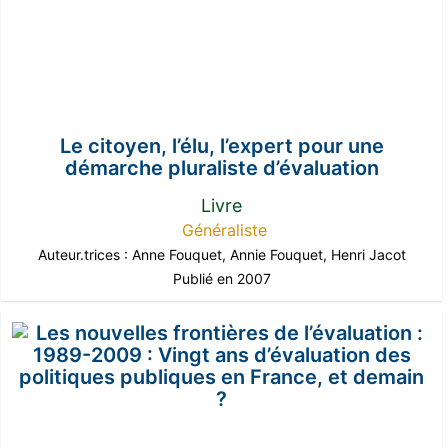
Le citoyen, l’élu, l’expert pour une
démarche pluraliste d’évaluation
Livre
Généraliste
Auteur.trices :
Anne Fouquet
,
Annie Fouquet
,
Henri Jacot
Publié en 2007