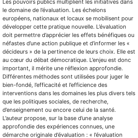
Les pouvoirs publics multiplient les initiatives dans
le domaine de l’évaluation. Les échelons
européens, nationaux et locaux se mobilisent pour
développer cette pratique nouvelle. L’évaluation
doit permettre d’apprécier les effets bénéfiques ou
néfastes d’une action publique et d’informer les «
décideurs » de la pertinence de leurs choix. Elle est
au cœur du débat démocratique. L’enjeu est donc
important, il mérite une réflexion approfondie.
Différentes méthodes sont utilisées pour juger le
bien-fondé, l’efficacité et l’efficience des
interventions dans les domaines les plus divers tels
que les politiques sociales, de recherche,
d’enseignement ou encore celui de la santé.
L’auteur propose, sur la base d’une analyse
approfondie des expériences connues, une
démarche originale d’évaluation : « l’évaluation