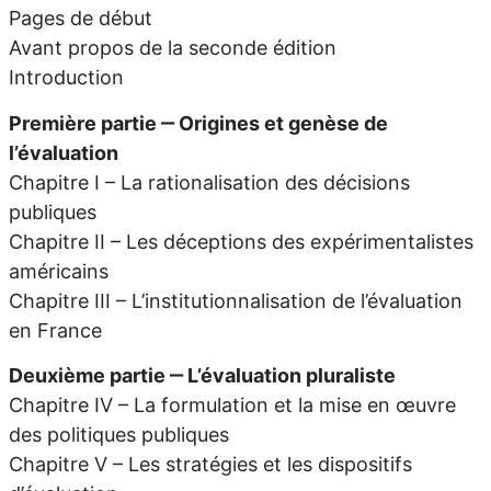
Pages de début
Avant propos de la seconde édition
Introduction
Première partie ‒ Origines et genèse de
l’évaluation
Chapitre I – La rationalisation des décisions
publiques
Chapitre II – Les déceptions des expérimentalistes
américains
Chapitre III – L’institutionnalisation de l’évaluation
en France
Deuxième partie ‒ L’évaluation pluraliste
Chapitre IV – La formulation et la mise en œuvre
des politiques publiques
Chapitre V – Les stratégies et les dispositifs