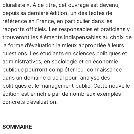
pluraliste ». À ce titre, cet ouvrage est devenu,
depuis sa dernière édition, un des textes de
référence en France, en particulier dans les
rapports officiels. Les responsables et praticiens y
trouveront les éléments indispensables au choix de
la forme d’évaluation la mieux appropriée à leurs
questions. Les étudiants en sciences politiques et
administratives, en sociologie et en économie
publique pourront compléter leur connaissance
dans un domaine crucial pour l’analyse des
politiques et le management public. Cette nouvelle
édition est enrichie par de nombreux exemples
concrets d’évaluation.
SOMMAIRE