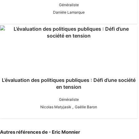
Généraliste
Danièle Lamarque
L’évaluation des politiques publiques : Défi d’une société
en tension
Généraliste
,
Nicolas Matyjasik
Gaëlle Baron
Autres références de - Eric Monnier