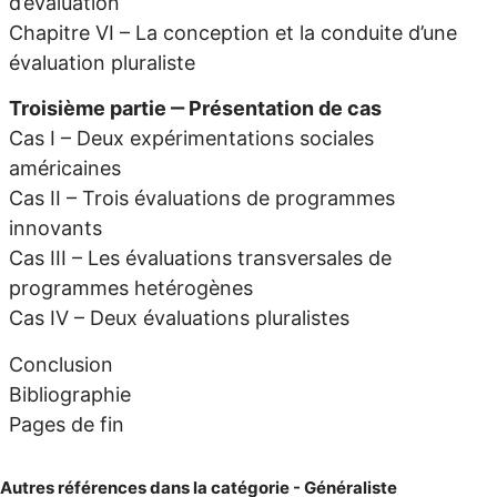
d’évaluation
Chapitre VI – La conception et la conduite d’une
évaluation pluraliste
Troisième partie ‒ Présentation de cas
Cas I – Deux expérimentations sociales
américaines
Cas II – Trois évaluations de programmes
innovants
Cas III – Les évaluations transversales de
programmes hetérogènes
Cas IV – Deux évaluations pluralistes
Conclusion
Bibliographie
Pages de fin
Autres références dans la catégorie - Généraliste