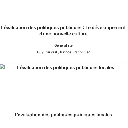
L’évaluation des politiques publiques : Le développement
d’une nouvelle culture
Généraliste
,
Guy Cauquil
Patrice Braconnier
L’évaluation des politiques publiques locales