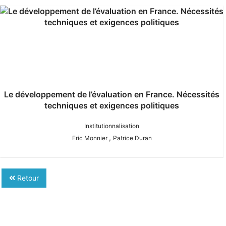
Le développement de l’évaluation en France. Nécessités
techniques et exigences politiques
Institutionnalisation
,
Eric Monnier
Patrice Duran
Retour