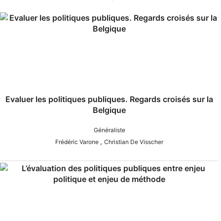
Evaluer les politiques publiques. Regards croisés sur la
Belgique
Généraliste
,
Frédéric Varone
Christian De Visscher