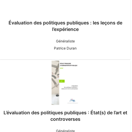
Évaluation des politiques publiques : les leçons de
l’expérience
Généraliste
Patrice Duran
L’évaluation des politiques publiques : État(s) de l’art et
controverses
Généraliste