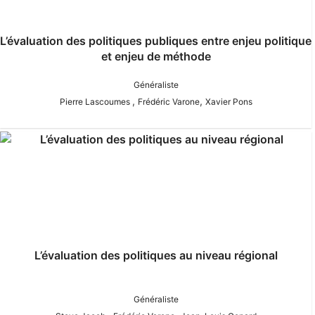
L’évaluation des politiques publiques entre enjeu politique
et enjeu de méthode
Généraliste
,
,
Pierre Lascoumes
Frédéric Varone
Xavier Pons
L’évaluation des politiques au niveau régional
Généraliste