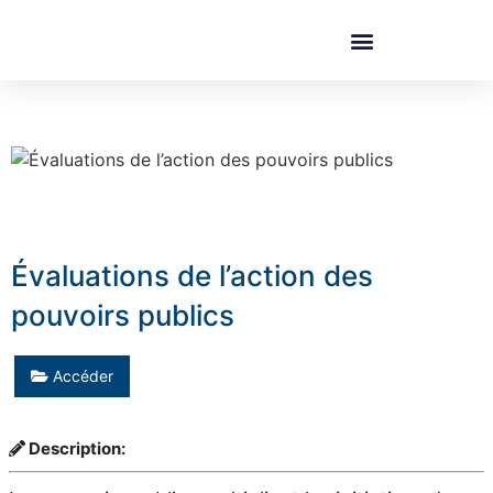
Évaluations de l’action des
pouvoirs publics
Accéder
Description: