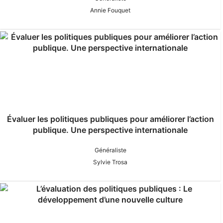
Annie Fouquet
Évaluer les politiques publiques pour améliorer l’action
publique. Une perspective internationale
Généraliste
Sylvie Trosa