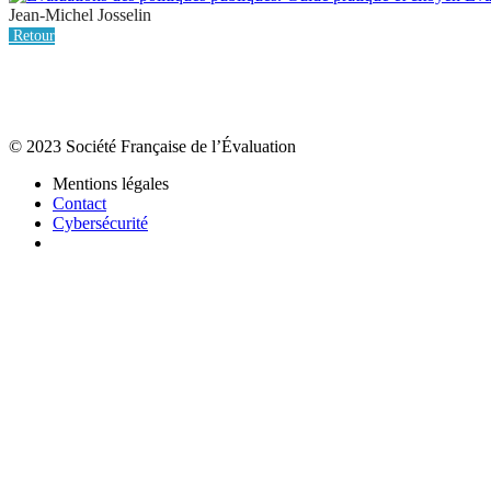
Jean-Michel Josselin
Retour
© 2023 Société Française de l’Évaluation
Mentions légales
Contact
Cybersécurité