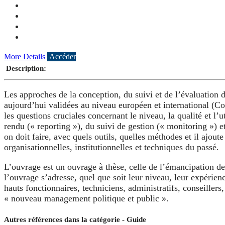
More Details
Accéder
Description:
Les approches de la conception, du suivi et de l’évaluation 
aujourd’hui validées au niveau européen et international 
les questions cruciales concernant le niveau, la qualité et l’
rendu (« reporting »), du suivi de gestion (« monitoring ») 
on doit faire, avec quels outils, quelles méthodes et il ajou
organisationnelles, institutionnelles et techniques du passé.
L’ouvrage est un ouvrage à thèse, celle de l’émancipation des
l’ouvrage s’adresse, quel que soit leur niveau, leur expérience
hauts fonctionnaires, techniciens, administratifs, conseiller
« nouveau management politique et public ».
Autres références dans la catégorie - Guide