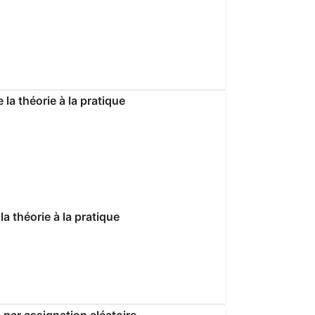
a théorie à la pratique