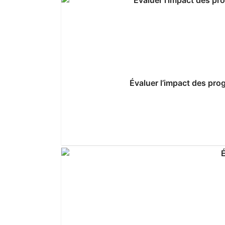
Évaluer l’impact des pro