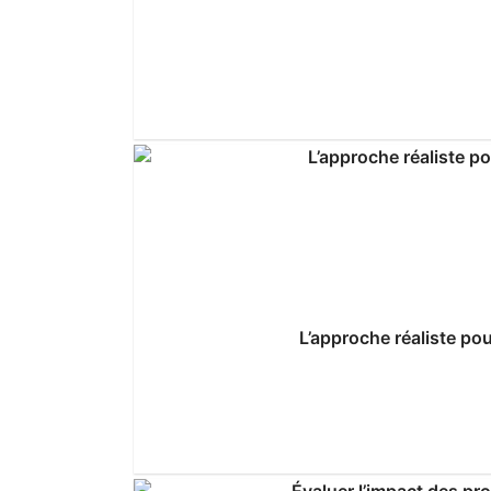
L’approche réaliste pou