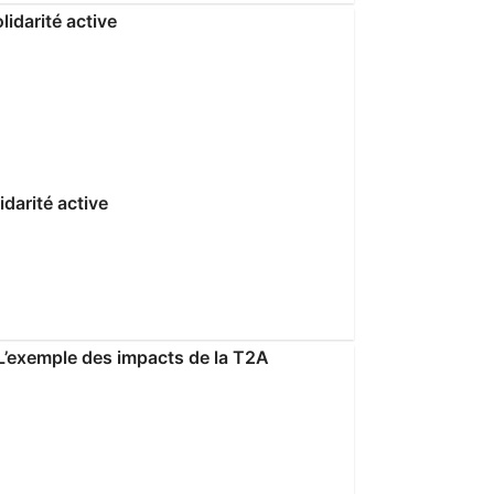
darité active