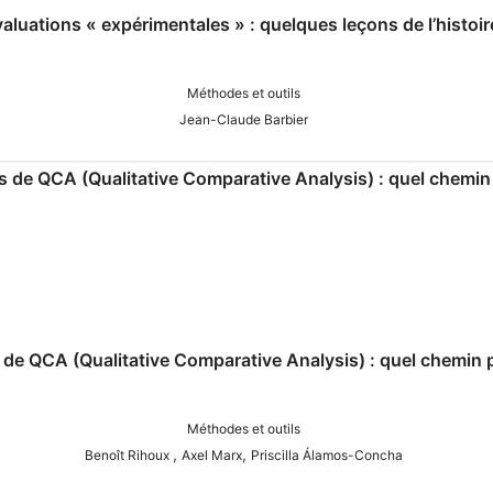
aluations « expérimentales » : quelques leçons de l’histoir
Méthodes et outils
Jean-Claude Barbier
de QCA (Qualitative Comparative Analysis) : quel chemin 
Méthodes et outils
,
,
Benoît Rihoux
Axel Marx
Priscilla Álamos-Concha