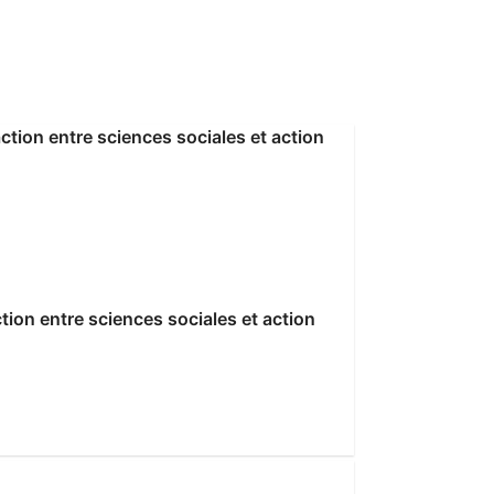
tion entre sciences sociales et action