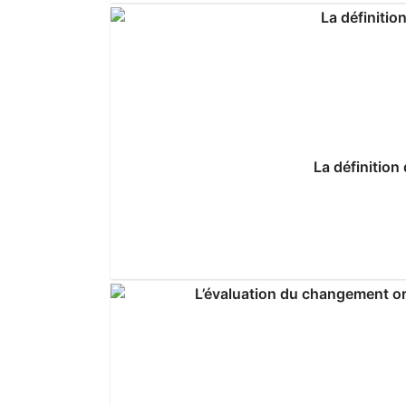
La définition