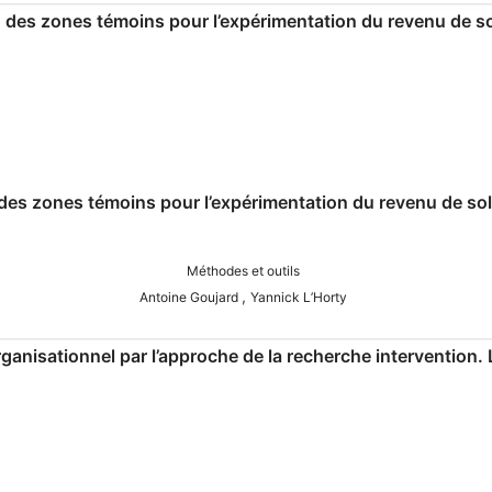
 des zones témoins pour l’expérimentation du revenu de soli
Méthodes et outils
,
Antoine Goujard
Yannick L’Horty