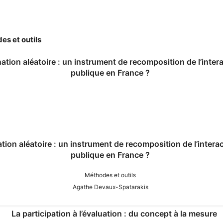
es et outils
on aléatoire : un instrument de recomposition de l’interac
publique en France ?
Méthodes et outils
Agathe Devaux-Spatarakis