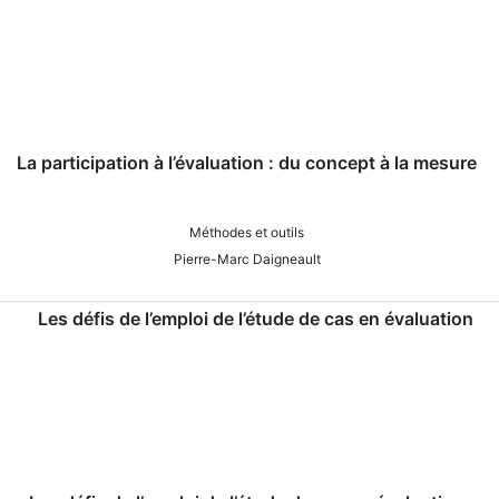
La participation à l’évaluation : du concept à la mesure
Méthodes et outils
Pierre-Marc Daigneault