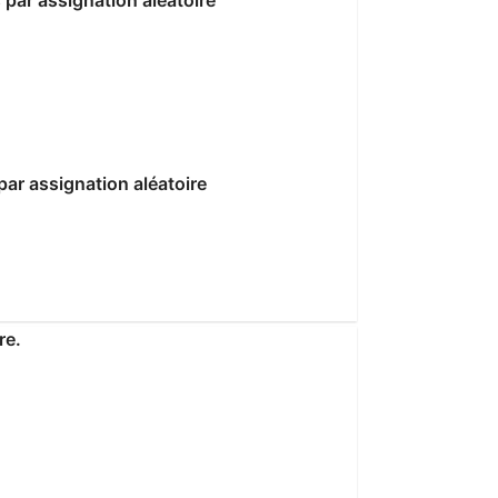
par assignation aléatoire