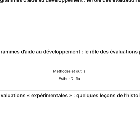
grammes d’aide au développement : le rôle des évaluations 
Méthodes et outils
Esther Duflo