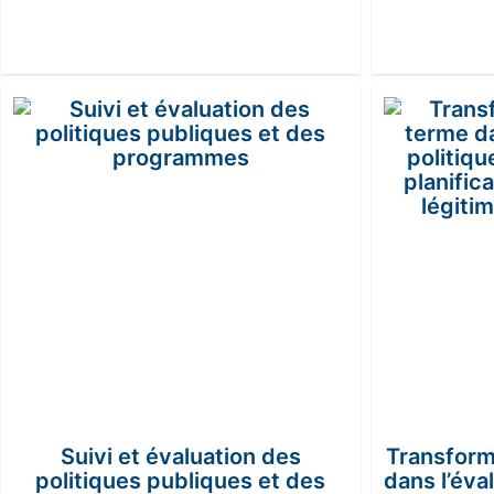
Suivi et évaluation des
Transform
politiques publiques et des
dans l’éva