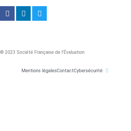
© 2023 Société Française de l’Évaluation
Mentions légales
Contact
Cybersécurité