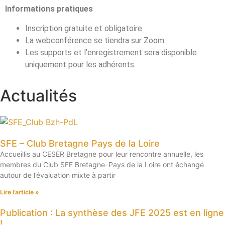
Informations pratiques
Inscription gratuite et obligatoire
La webconférence se tiendra sur Zoom
Les supports et l’enregistrement sera disponible
uniquement pour les adhérents
Actualités
SFE – Club Bretagne Pays de la Loire
Accueillis au CESER Bretagne pour leur rencontre annuelle, les
membres du Club SFE Bretagne–Pays de la Loire ont échangé
autour de l’évaluation mixte à partir
Lire l’article »
Publication : La synthèse des JFE 2025 est en ligne
!