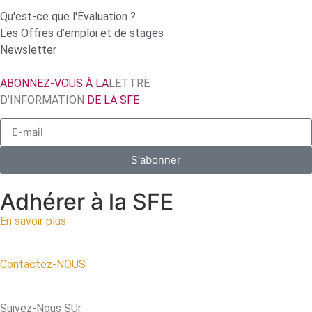
Qu'est-ce que l'Évaluation ?
Les Offres d’emploi et de stages
Newsletter
ABONNEZ-VOUS À LA
LETTRE
D’INFORMATION
DE LA SFE
S'abonner
Adhérer à la SFE
En savoir plus
Contactez-NOUS
Suivez-Nous SUr