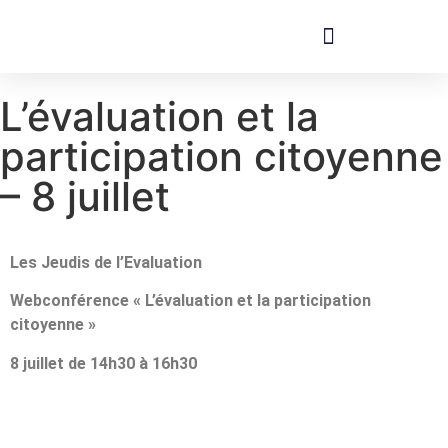
L’évaluation et la
participation citoyenne
– 8 juillet
Les Jeudis de l’Evaluation
Webconférence « L’évaluation et la participation
citoyenne »
8 juillet de 14h30 à 16h30