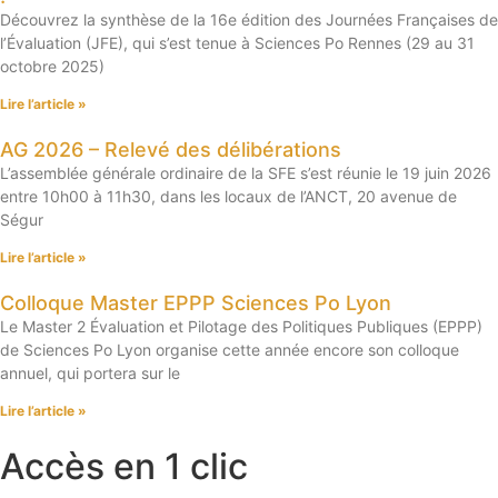
Découvrez la synthèse de la 16e édition des Journées Françaises de
l’Évaluation (JFE), qui s’est tenue à Sciences Po Rennes (29 au 31
octobre 2025)
Lire l’article »
AG 2026 – Relevé des délibérations
L’assemblée générale ordinaire de la SFE s’est réunie le 19 juin 2026
entre 10h00 à 11h30, dans les locaux de l’ANCT, 20 avenue de
Ségur
Lire l’article »
Colloque Master EPPP Sciences Po Lyon
Le Master 2 Évaluation et Pilotage des Politiques Publiques (EPPP)
de Sciences Po Lyon organise cette année encore son colloque
annuel, qui portera sur le
Lire l’article »
Accès en 1 clic