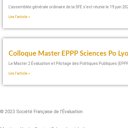
L’assemblée générale ordinaire de la SFE s’est réunie le 19 juin 
Lire l’article »
Colloque Master EPPP Sciences Po Ly
Le Master 2 Évaluation et Pilotage des Politiques Publiques (EPP
Lire l’article »
© 2023 Société Française de l’Évaluation