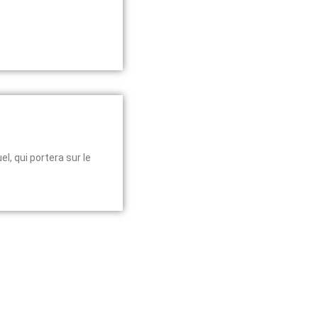
, qui portera sur le