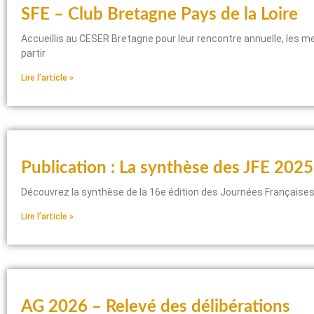
SFE – Club Bretagne Pays de la Loire
Accueillis au CESER Bretagne pour leur rencontre annuelle, les 
partir
Lire l’article »
Publication : La synthèse des JFE 2025 
Découvrez la synthèse de la 16e édition des Journées Françaises 
Lire l’article »
AG 2026 – Relevé des délibérations