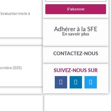
S'abonner
’évaluation mixte à
Adhérer à la SFE
En savoir plus
CONTACTEZ-NOUS
 octobre 2025)
SUIVEZ-NOUS SUR