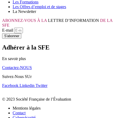
Les Formations
Les Offres d’emploi et de stages
La Newsletter
ABONNEZ-VOUS À LA
LETTRE D’INFORMATION
DE LA
SFE
E-mail
S'abonner
Adhérer à la SFE
En savoir plus
Contactez-NOUS
Suivez-Nous SUr
Facebook
Linkedin
Twitter
© 2023 Société Française de l’Évaluation
Mentions légales
Contact
Cybersécurité