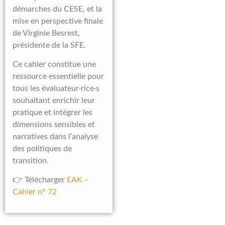
démarches du CESE, et la
mise en perspective finale
de Virginie Besrest,
présidente de la SFE.
Ce cahier constitue une
ressource essentielle pour
tous les évaluateur·rice·s
souhaitant enrichir leur
pratique et intégrer les
dimensions sensibles et
narratives dans l’analyse
des politiques de
transition.
👉 Télécharger
EAK –
Cahier n° 72