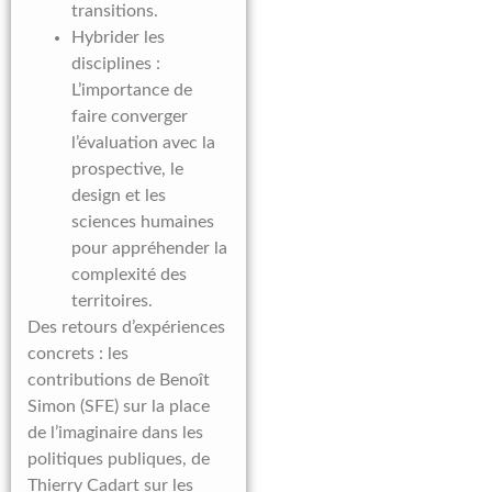
transitions.
Hybrider les
disciplines :
L’importance de
faire converger
l’évaluation avec la
prospective, le
design et les
sciences humaines
pour appréhender la
complexité des
territoires.
Des retours d’expériences
concrets : les
contributions de Benoît
Simon (SFE) sur la place
de l’imaginaire dans les
politiques publiques, de
Thierry Cadart sur les