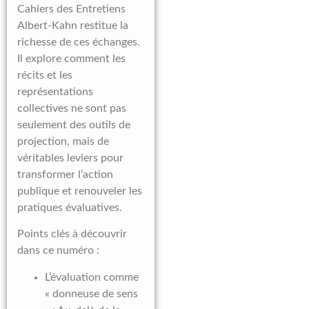
Cahiers des Entretiens
Albert-Kahn restitue la
richesse de ces échanges.
Il explore comment les
récits et les
représentations
collectives ne sont pas
seulement des outils de
projection, mais de
véritables leviers pour
transformer l’action
publique et renouveler les
pratiques évaluatives.
Points clés à découvrir
dans ce numéro :
L’évaluation comme
« donneuse de sens