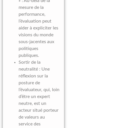
» : Au-delà de la
mesure de la
performance,
l’évaluation peut
aider à expliciter les
visions du monde
sous-jacentes aux
politiques
publiques.
Sortir de la
neutralité : Une
réflexion sur la
posture de
l’évaluateur, qui, loin
d’être un expert
neutre, est un
acteur situé porteur
de valeurs au
service des