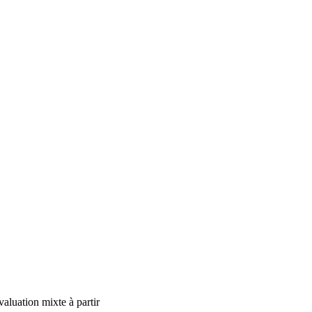
luation mixte à partir