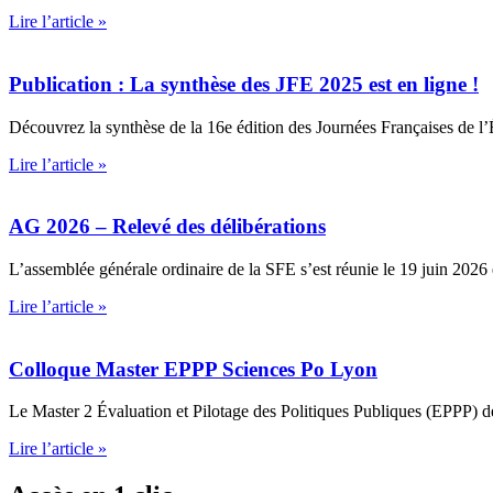
Lire l’article »
Publication : La synthèse des JFE 2025 est en ligne !
Découvrez la synthèse de la 16e édition des Journées Françaises de l
Lire l’article »
AG 2026 – Relevé des délibérations
L’assemblée générale ordinaire de la SFE s’est réunie le 19 juin 20
Lire l’article »
Colloque Master EPPP Sciences Po Lyon
Le Master 2 Évaluation et Pilotage des Politiques Publiques (EPPP) d
Lire l’article »