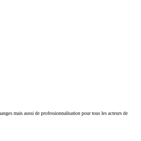
hanges mais aussi de professionnalisation pour tous les acteurs de