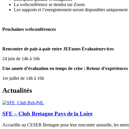
La webconférence se tiendra sur Zoom
Les supports et l’enregistrement seront disponibles uniquement 
Prochaines webconférences
Rencontre de pair-à-pair
entre JEEunes Évaluateurs·ices
24 juin de 14h à 16h
Une année d’évaluation en temps de crise : Retour d’expériences
1er juillet de 14h à 16h
Actualités
SFE – Club Bretagne Pays de la Loire
Accueillis au CESER Bretagne pour leur rencontre annuelle, les memb