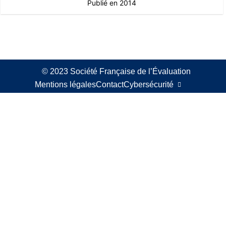
Publié en 2014
© 2023 Société Française de l’Évaluation
Mentions légales
Contact
Cybersécurité