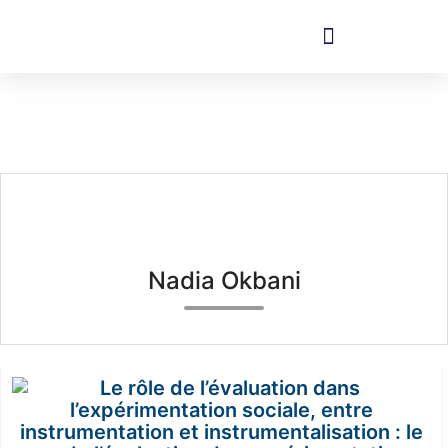
Nadia Okbani