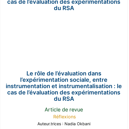
Le rôle de l’évaluation dans
l’expérimentation sociale, entre
instrumentation et instrumentalisation : le
cas de l’évaluation des expérimentations
du RSA
Article de revue
Réflexions
Auteur.trices :
Nadia Okbani