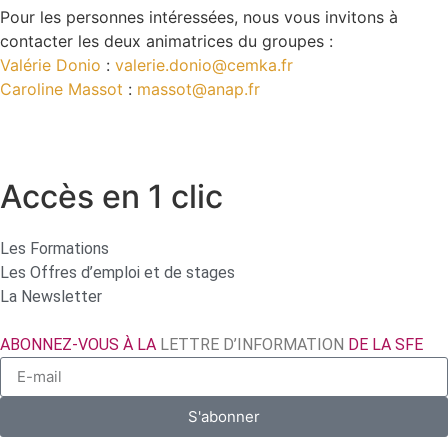
Pour les personnes intéressées, nous vous invitons à
contacter les deux animatrices du groupes :
Valérie Donio
:
valerie.donio@cemka.fr
Caroline Massot
:
massot@anap.fr
Accès en 1 clic
Les Formations
Les Offres d’emploi et de stages
La Newsletter
ABONNEZ-VOUS À LA
LETTRE D’INFORMATION
DE LA SFE
S'abonner