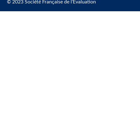
© 2023 Société Française de l’Évaluation