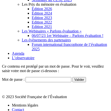
Les Prix du mémoire en évaluation
Édition 2026
Édition 2024
Edition 2023
Edition 2022
Edition 2021
Les Webinaires « Parlons évaluation »
06/07/23 1er Webinaire – Parlons évaluation !
Les évènements des partenaires
Forum international francophone de l’évaluation
2025
Agenda
L’observatoire
Ce contenu est protégé par un mot de passe. Pour le voir, veuillez
saisir votre mot de passe ci-dessous :
Mot de passe :
© 2023 Société Française de l’Évaluation
Mentions légales
Contact