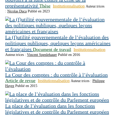
représentativité
Thèse
Institutionnalisation
Auteur.trices
:
Nicolas Duca
Publié en 2023
La (f)utilité gouvernementale de l’évaluation des
politiques publiques, quelques leçons américaines
et françaises
Document de travail
Institutionnalisation
Auteur.trices :
Vincent Spenlehauer
Publié en 2016
La Cour des comptes : du contrôle à l’évaluation
Article de revue
Institutionnalisation
Auteur.trices :
Philippe
Hayez
Publié en 2015
La place de l’évaluation dans les fonctions
législatives et de contrôle du Parlement européen