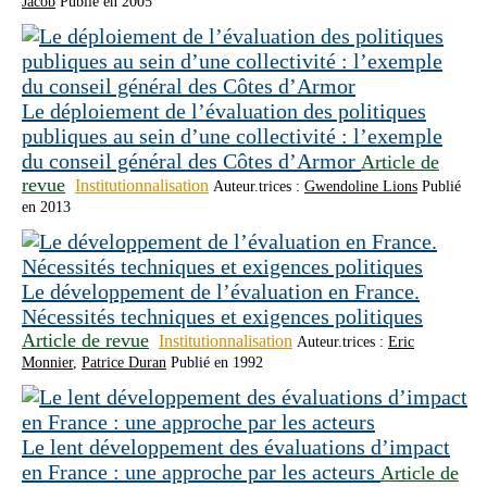
Jacob
Publié en 2005
Le déploiement de l’évaluation des politiques
publiques au sein d’une collectivité : l’exemple
du conseil général des Côtes d’Armor
Article de
revue
Institutionnalisation
Auteur.trices :
Gwendoline Lions
Publié
en 2013
Le développement de l’évaluation en France.
Nécessités techniques et exigences politiques
Article de revue
Institutionnalisation
Auteur.trices :
Eric
Monnier
,
Patrice Duran
Publié en 1992
Le lent développement des évaluations d’impact
en France : une approche par les acteurs
Article de