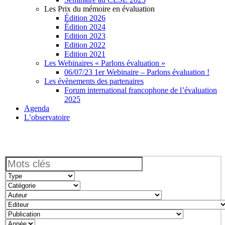
Les Prix du mémoire en évaluation
Édition 2026
Édition 2024
Edition 2023
Edition 2022
Edition 2021
Les Webinaires « Parlons évaluation »
06/07/23 1er Webinaire – Parlons évaluation !
Les évènements des partenaires
Forum international francophone de l’évaluation
2025
Agenda
L’observatoire