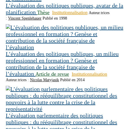
L’évaluation des politiques publiques, avatar de la
planification
Thèse
Institutionnalisation
Auteur.trices
:
Vincent Spenlehauer
Publié en 1998
L’évaluation des politiques publiques, un milieu
professionnel en formation ? Genèse et
contribution de la société française de
l’évaluation
Article de revue
Institutionnalisation
Auteur.trices :
Nicolas Matyjasik
Publié en 2014
L’évaluation parlementaire des politiques
publiques : du rééquilibrage constitutionnel des
pouvoirs à la lutte contre la crise de la