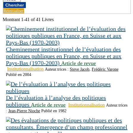
Réinitialiser
Montrant
1-41 of 41
Livres
Cheminement institutionnel de l’évaluation des
politiques publiques en France, en Suisse et aux
Pays-Bas (1970-2003)
Article de revue
Institutionnalisation
Auteur.trices :
Steve Jacob
,
Frédéric Varone
Publié en 2004
De l’évaluation à l’analyse des politiques
publiques
Article de revue
Institutionnalisation
Auteur.trices
:
Jean-Pierre Nioche
Publié en 1982