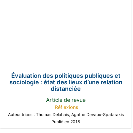
Évaluation des politiques publiques et
sociologie : état des lieux d’une relation
distanciée
Article de revue
Réflexions
Auteur.trices :
Thomas Delahais
,
Agathe Devaux-Spatarakis
Publié en 2018