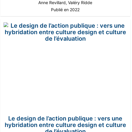
Anne Revillard
,
Valéry Ridde
Publié en 2022
Le design de l’action publique : vers une
hybridation entre culture design et culture
de l’évaluation