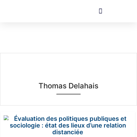
Thomas Delahais