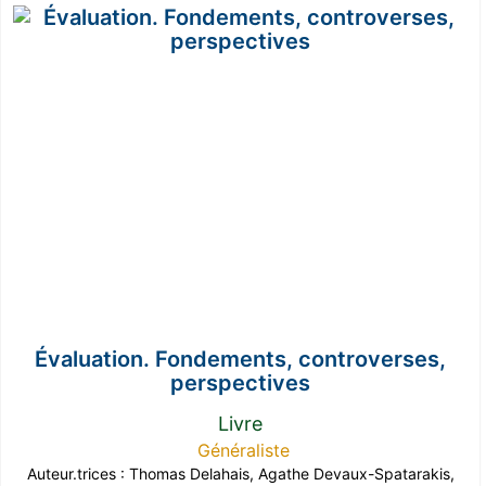
Évaluation. Fondements, controverses,
perspectives
Livre
Généraliste
Auteur.trices :
Thomas Delahais
,
Agathe Devaux-Spatarakis
,