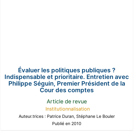
Évaluer les politiques publiques ?
Indispensable et prioritaire. Entretien avec
Philippe Séguin, Premier Président de la
Cour des comptes
Article de revue
Institutionnalisation
Auteur.trices :
Patrice Duran
,
Stéphane Le Bouler
Publié en 2010