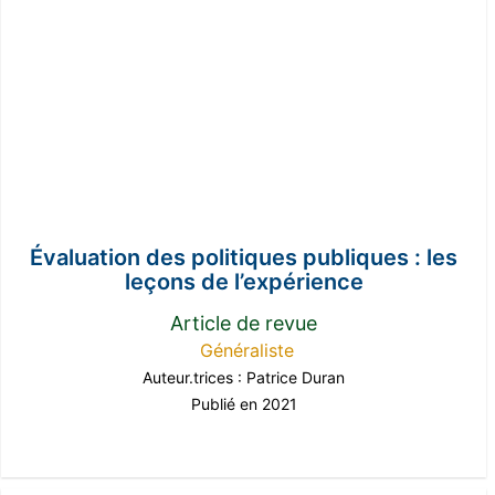
Évaluation des politiques publiques : les
leçons de l’expérience
Article de revue
Généraliste
Auteur.trices :
Patrice Duran
Publié en 2021