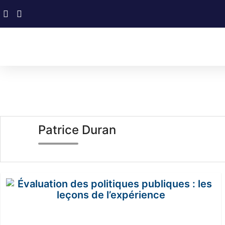
Patrice Duran