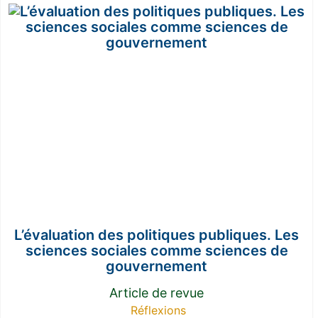
L’évaluation des politiques publiques. Les
sciences sociales comme sciences de
gouvernement
Article de revue
Réflexions