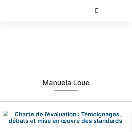
Manuela Loue