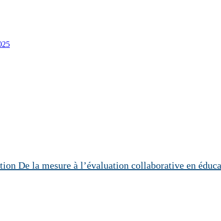
2025
De la mesure à l’évaluation collaborative en éduc