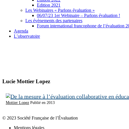
Edition 2021
Les Webinaires « Parlons évaluation »
06/07/23 1er Webinaire – Parlons évaluation !
Les évènements des partenaires
Forum international francophone de l’évaluation 
Agenda
L’observatoire
Lucie Mottier Lopez
Mottier Lopez
Publié en 2013
© 2023 Société Française de l’Évaluation
Mentions légales