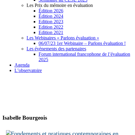
Les Prix du mémoire en évaluation
Édition 2026
Édition 2024
Edition 2023
Edition 2022
Edition 2021
Les Webinaires « Parlons évaluation »
06/07/23 1er Webinaire – Parlons évaluation !
Les évènements des partenaires
Forum international francophone de l’évaluation
2025
Agenda
L’observatoire
Isabelle Bourgeois