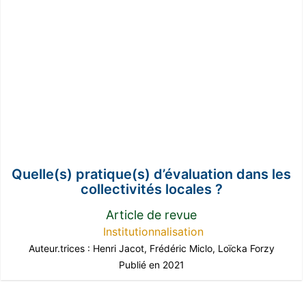
Quelle(s) pratique(s) d’évaluation dans les
collectivités locales ?
Article de revue
Institutionnalisation
Auteur.trices :
Henri Jacot
,
Frédéric Miclo
,
Loïcka Forzy
Publié en 2021