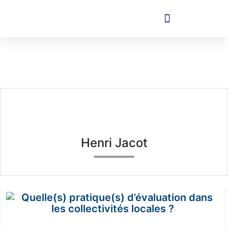
Henri Jacot