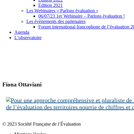
Edition 2021
Les Webinaires « Parlons évaluation »
06/07/23 1er Webinaire – Parlons évaluation !
Les évènements des partenaires
Forum international francophone de l’évaluation 
Agenda
L’observatoire
Fiona Ottaviani
de l’évaluation des territoires nourrie de chiffres et 
© 2023 Société Française de l’Évaluation