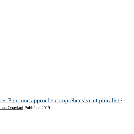
Pour une approche compréhensive et pluraliste
iona Ottaviani
Publié en 2019