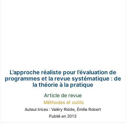
L’approche réaliste pour l’évaluation de
programmes et la revue systématique : de
la théorie à la pratique
Article de revue
Méthodes et outils
Auteur.trices :
Valéry Ridde
,
Émilie Robert
Publié en 2013