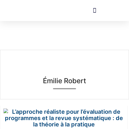
Émilie Robert