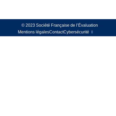
© 2023 Société Française de l’Évaluation
Mentions légales
Contact
Cybersécurité