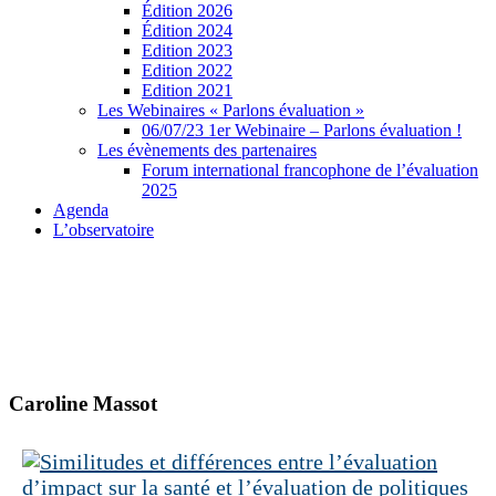
Édition 2026
Édition 2024
Edition 2023
Edition 2022
Edition 2021
Les Webinaires « Parlons évaluation »
06/07/23 1er Webinaire – Parlons évaluation !
Les évènements des partenaires
Forum international francophone de l’évaluation
2025
Agenda
L’observatoire
Caroline Massot