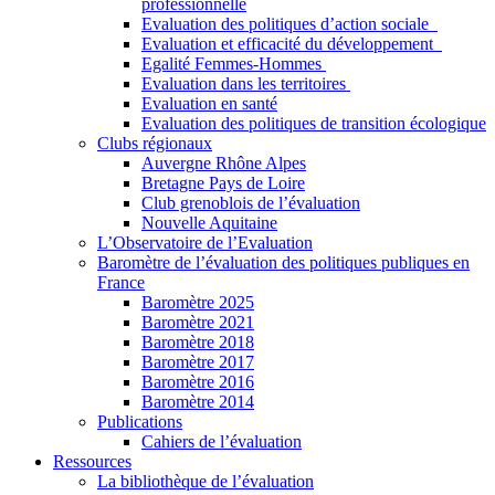
professionnelle
Evaluation des politiques d’action sociale
Evaluation et efficacité du développement
Egalité Femmes-Hommes
Evaluation dans les territoires
Evaluation en santé
Evaluation des politiques de transition écologique
Clubs régionaux
Auvergne Rhône Alpes
Bretagne Pays de Loire
Club grenoblois de l’évaluation
Nouvelle Aquitaine
L’Observatoire de l’Evaluation
Baromètre de l’évaluation des politiques publiques en
France
Baromètre 2025
Baromètre 2021
Baromètre 2018
Baromètre 2017
Baromètre 2016
Baromètre 2014
Publications
Cahiers de l’évaluation
Ressources
La bibliothèque de l’évaluation