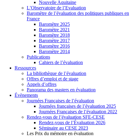
Nouvelle Aquitaine
L’Observatoire de l’Evaluation
Baromètre de l’évaluation des politiques publiques en
France
Baromètre 2025
Baromètre 2021
Baromètre 2018
Baromètre 2017
Baromètre 2016
Baromètre 2014
Publications
Cahiers de l’évaluation
Ressources
La bibliothèque de l’évaluation
Offres d’emploi et de stage
Appels d’offres
Panorama des masters en évaluation
Évènements
Journées Françaises de l’évaluation
Journées françaises de l’évaluation 2025
Journées Françaises de l’évaluation 2022
Rendez-vous de l’évaluation SFE-CESE
Rendez-vous de l’Évaluation 2026
Séminaire au CESE 2023
Les Prix du mémoire en évaluation