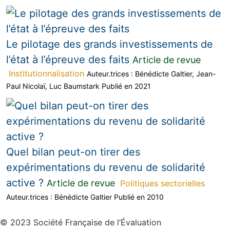
Le pilotage des grands investissements de
l’état à l’épreuve des faits
Article de revue
Institutionnalisation
Auteur.trices :
Bénédicte Galtier
,
Jean-
Paul Nicolaï
,
Luc Baumstark
Publié en 2021
Quel bilan peut-on tirer des
expérimentations du revenu de solidarité
active ?
Article de revue
Politiques sectorielles
Auteur.trices :
Bénédicte Galtier
Publié en 2010
© 2023 Société Française de l’Évaluation