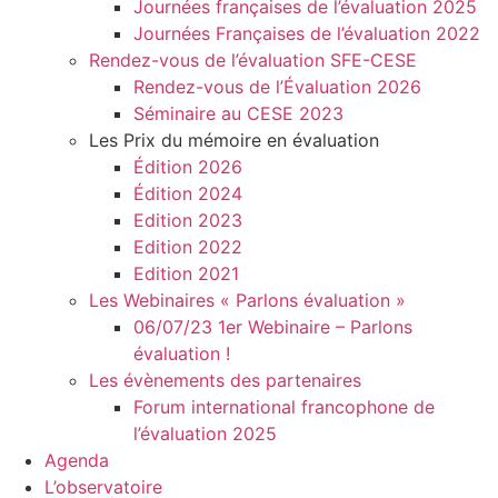
Journées françaises de l’évaluation 2025
Journées Françaises de l’évaluation 2022
Rendez-vous de l’évaluation SFE-CESE
Rendez-vous de l’Évaluation 2026
Séminaire au CESE 2023
Les Prix du mémoire en évaluation
Édition 2026
Édition 2024
Edition 2023
Edition 2022
Edition 2021
Les Webinaires « Parlons évaluation »
06/07/23 1er Webinaire – Parlons
évaluation !
Les évènements des partenaires
Forum international francophone de
l’évaluation 2025
Agenda
L’observatoire