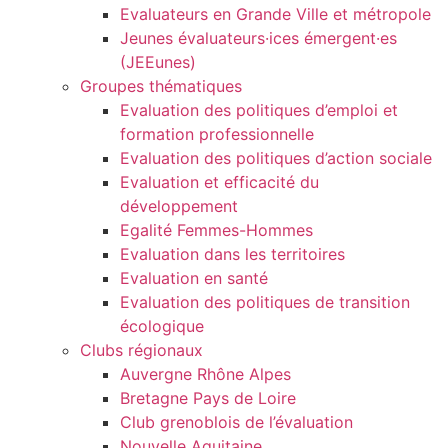
Evaluateurs en Grande Ville et métropole
Jeunes évaluateurs·ices émergent·es
(JEEunes)
Groupes thématiques
Evaluation des politiques d’emploi et
formation professionnelle
Evaluation des politiques d’action sociale
Evaluation et efficacité du
développement
Egalité Femmes-Hommes
Evaluation dans les territoires
Evaluation en santé
Evaluation des politiques de transition
écologique
Clubs régionaux
Auvergne Rhône Alpes
Bretagne Pays de Loire
Club grenoblois de l’évaluation
Nouvelle Aquitaine