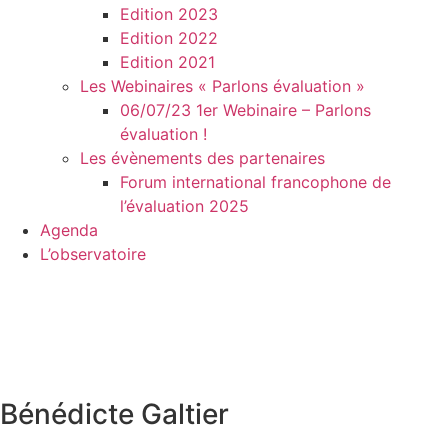
Edition 2023
Edition 2022
Edition 2021
Les Webinaires « Parlons évaluation »
06/07/23 1er Webinaire – Parlons
évaluation !
Les évènements des partenaires
Forum international francophone de
l’évaluation 2025
Agenda
L’observatoire
Bénédicte Galtier