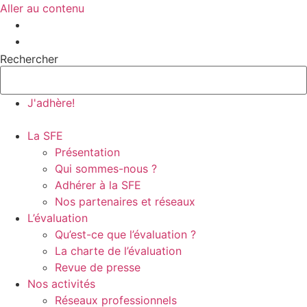
Aller au contenu
Rechercher
J'adhère!
La SFE
Présentation
Qui sommes-nous ?
Adhérer à la SFE
Nos partenaires et réseaux
L’évaluation
Qu’est-ce que l’évaluation ?
La charte de l’évaluation
Revue de presse
Nos activités
Réseaux professionnels