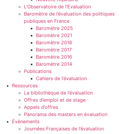
L’Observatoire de l’Evaluation
Baromètre de l’évaluation des politiques
publiques en France
Baromètre 2025
Baromètre 2021
Baromètre 2018
Baromètre 2017
Baromètre 2016
Baromètre 2014
Publications
Cahiers de l’évaluation
Ressources
La bibliothèque de l’évaluation
Offres d’emploi et de stage
Appels d’offres
Panorama des masters en évaluation
Évènements
Journées Françaises de l’évaluation