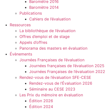
Baromètre 2016
Baromètre 2014
Publications
Cahiers de l’évaluation
Ressources
La bibliothèque de l’évaluation
Offres d’emploi et de stage
Appels d’offres
Panorama des masters en évaluation
Évènements
Journées Françaises de l’évaluation
Journées françaises de l’évaluation 2025
Journées Françaises de l’évaluation 2022
Rendez-vous de l’évaluation SFE-CESE
Rendez-vous de l’Évaluation 2026
Séminaire au CESE 2023
Les Prix du mémoire en évaluation
Édition 2026
Édition 2024