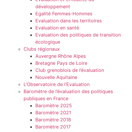
développement
Egalité Femmes-Hommes
Evaluation dans les territoires
Evaluation en santé
Evaluation des politiques de transition
écologique
Clubs régionaux
Auvergne Rhône Alpes
Bretagne Pays de Loire
Club grenoblois de l’évaluation
Nouvelle Aquitaine
L’Observatoire de l’Evaluation
Baromètre de l’évaluation des politiques
publiques en France
Baromètre 2025
Baromètre 2021
Baromètre 2018
Baromètre 2017