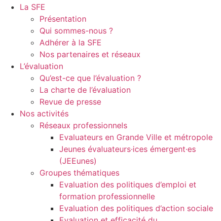
La SFE
Présentation
Qui sommes-nous ?
Adhérer à la SFE
Nos partenaires et réseaux
L’évaluation
Qu’est-ce que l’évaluation ?
La charte de l’évaluation
Revue de presse
Nos activités
Réseaux professionnels
Evaluateurs en Grande Ville et métropole
Jeunes évaluateurs·ices émergent·es
(JEEunes)
Groupes thématiques
Evaluation des politiques d’emploi et
formation professionnelle
Evaluation des politiques d’action sociale
Evaluation et efficacité du