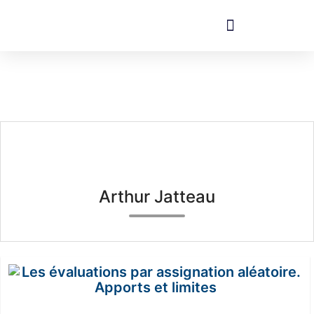
Arthur Jatteau