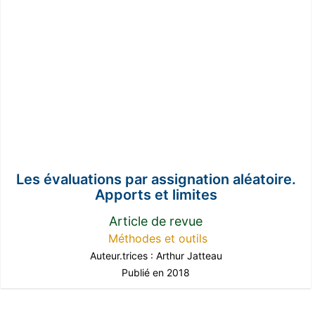
Les évaluations par assignation aléatoire.
Apports et limites
Article de revue
Méthodes et outils
Auteur.trices :
Arthur Jatteau
Publié en 2018