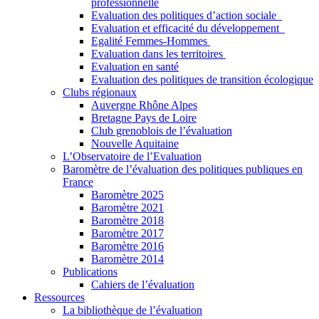
professionnelle
Evaluation des politiques d’action sociale
Evaluation et efficacité du développement
Egalité Femmes-Hommes
Evaluation dans les territoires
Evaluation en santé
Evaluation des politiques de transition écologique
Clubs régionaux
Auvergne Rhône Alpes
Bretagne Pays de Loire
Club grenoblois de l’évaluation
Nouvelle Aquitaine
L’Observatoire de l’Evaluation
Baromètre de l’évaluation des politiques publiques en
France
Baromètre 2025
Baromètre 2021
Baromètre 2018
Baromètre 2017
Baromètre 2016
Baromètre 2014
Publications
Cahiers de l’évaluation
Ressources
La bibliothèque de l’évaluation