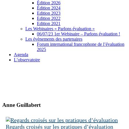
Édition 2026
Édition 2024
Edition 2023
Edition 2022
Edition 2021
Les Webinaires « Parlons évaluation »
06/07/23 1er Webinaire – Parlons évaluation !
Les évènements des partenaires
Forum international francophone de l’évaluation
2025
Agenda
L’observatoire
Anne Guillabert
Regards croisés sur les pratiques d’évaluation